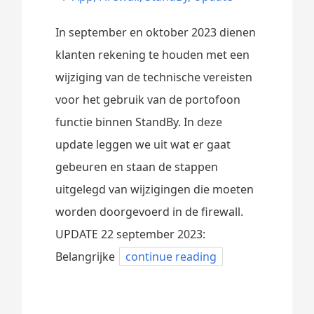
In september en oktober 2023 dienen
klanten rekening te houden met een
wijziging van de technische vereisten
voor het gebruik van de portofoon
functie binnen StandBy. In deze
update leggen we uit wat er gaat
gebeuren en staan de stappen
uitgelegd van wijzigingen die moeten
worden doorgevoerd in de firewall.
UPDATE 22 september 2023:
Belangrijke
continue reading