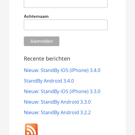
Achternaam
Recente berichten
Nieuw: StandBy iOS (iPhone) 3.4.0
StandBy Android 3.4.0
Nieuw: StandBy iOS (iPhone) 3.3.0
Nieuw: StandBy Android 3.3.0
Nieuw: StandBy Android 3.2.2