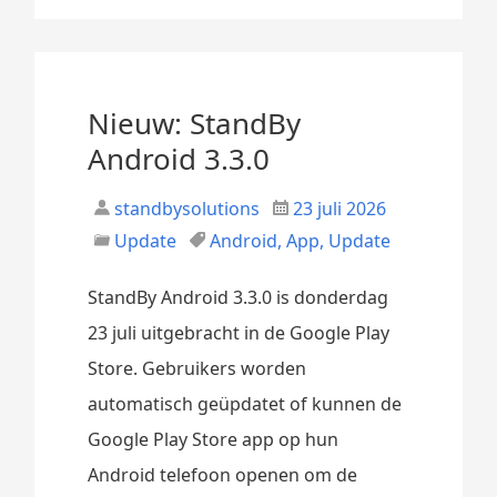
Nieuw: StandBy
Android 3.3.0
standbysolutions
23 juli 2026
Update
Android
,
App
,
Update
StandBy Android 3.3.0 is donderdag
23 juli uitgebracht in de Google Play
Store. Gebruikers worden
automatisch geüpdatet of kunnen de
Google Play Store app op hun
Android telefoon openen om de