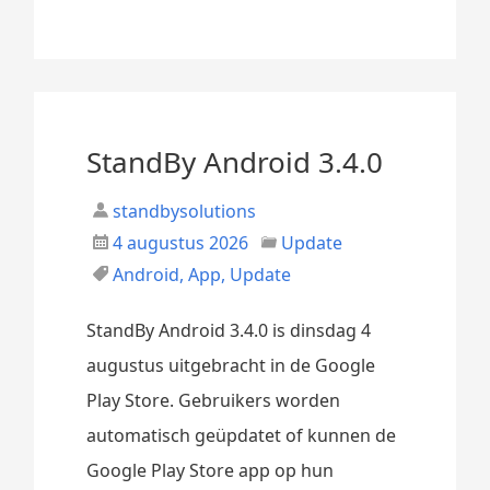
StandBy Android 3.4.0
standbysolutions
4 augustus 2026
Update
Android
,
App
,
Update
StandBy Android 3.4.0 is dinsdag 4
augustus uitgebracht in de Google
Play Store. Gebruikers worden
automatisch geüpdatet of kunnen de
Google Play Store app op hun