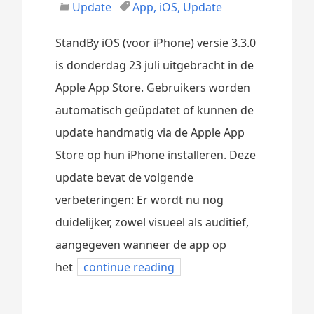
Update
App
,
iOS
,
Update
StandBy iOS (voor iPhone) versie 3.3.0
is donderdag 23 juli uitgebracht in de
Apple App Store. Gebruikers worden
automatisch geüpdatet of kunnen de
update handmatig via de Apple App
Store op hun iPhone installeren. Deze
update bevat de volgende
verbeteringen: Er wordt nu nog
duidelijker, zowel visueel als auditief,
aangegeven wanneer de app op
het
continue reading