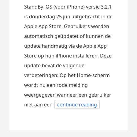
StandBy iOS (voor iPhone) versie 3.2.1
is donderdag 25 juni uitgebracht in de
Apple App Store. Gebruikers worden
automatisch geüpdatet of kunnen de
update handmatig via de Apple App
Store op hun iPhone installeren. Deze
update bevat de volgende
verbeteringen: Op het Home-scherm
wordt nu een rode melding
weergegeven wanneer een gebruiker
niet aan een
continue reading