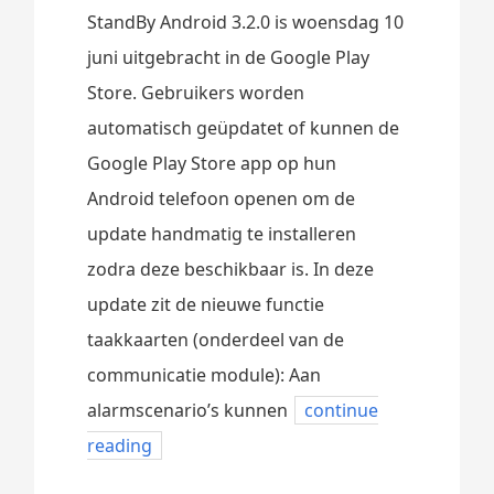
StandBy Android 3.2.0 is woensdag 10
juni uitgebracht in de Google Play
Store. Gebruikers worden
automatisch geüpdatet of kunnen de
Google Play Store app op hun
Android telefoon openen om de
update handmatig te installeren
zodra deze beschikbaar is. In deze
update zit de nieuwe functie
taakkaarten (onderdeel van de
communicatie module): Aan
alarmscenario’s kunnen
continue
reading