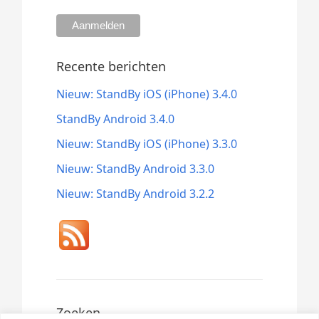
Recente berichten
Nieuw: StandBy iOS (iPhone) 3.4.0
StandBy Android 3.4.0
Nieuw: StandBy iOS (iPhone) 3.3.0
Nieuw: StandBy Android 3.3.0
Nieuw: StandBy Android 3.2.2
Zoeken