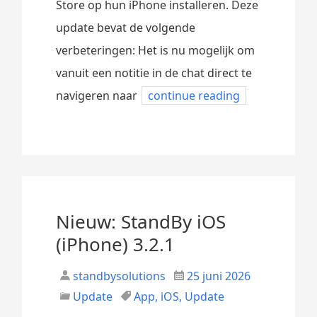
Store op hun iPhone installeren. Deze
update bevat de volgende
verbeteringen: Het is nu mogelijk om
vanuit een notitie in de chat direct te
navigeren naar
continue reading
Nieuw: StandBy iOS
(iPhone) 3.2.1
standbysolutions
25 juni 2026
Update
App
,
iOS
,
Update