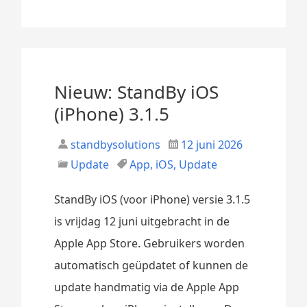
Nieuw: StandBy iOS
(iPhone) 3.1.5
standbysolutions
12 juni 2026
Update
App
,
iOS
,
Update
StandBy iOS (voor iPhone) versie 3.1.5
is vrijdag 12 juni uitgebracht in de
Apple App Store. Gebruikers worden
automatisch geüpdatet of kunnen de
update handmatig via de Apple App