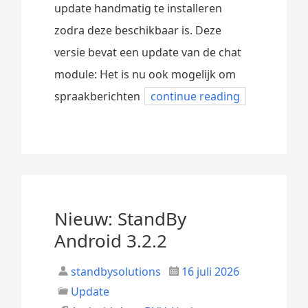
update handmatig te installeren
zodra deze beschikbaar is. Deze
versie bevat een update van de chat
module: Het is nu ook mogelijk om
spraakberichten
continue reading
Nieuw: StandBy
Android 3.2.2
standbysolutions
16 juli 2026
Update