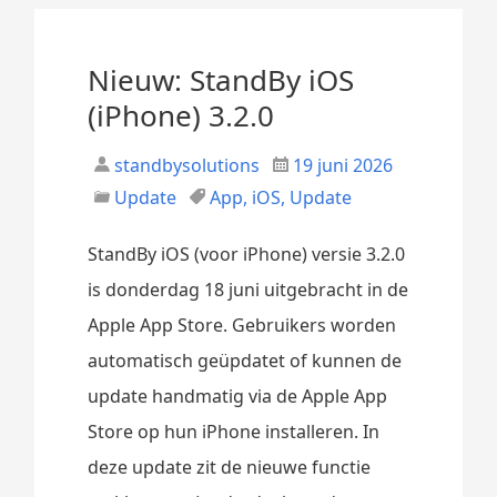
Nieuw: StandBy iOS
(iPhone) 3.2.0
standbysolutions
19 juni 2026
Update
App
,
iOS
,
Update
StandBy iOS (voor iPhone) versie 3.2.0
is donderdag 18 juni uitgebracht in de
Apple App Store. Gebruikers worden
automatisch geüpdatet of kunnen de
update handmatig via de Apple App
Store op hun iPhone installeren. In
deze update zit de nieuwe functie