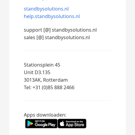
standbysolutions.nl
help.standbysolutions.nl
support [@] standbysolutions.nl
sales [@] standbysolutions.nl
Stationsplein 45
Unit D3.135
3013AK, Rotterdam
Tel: +31 (0)85 888 2466
Apps downloaden: