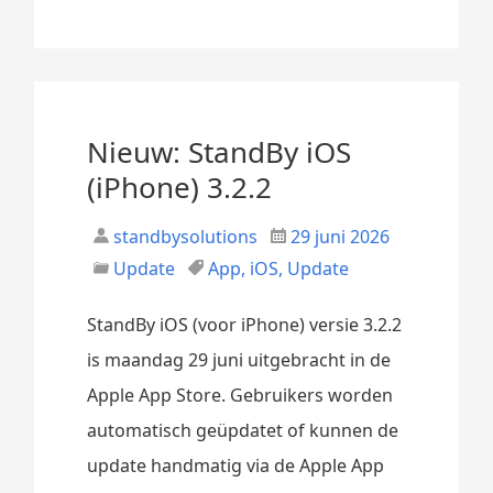
Nieuw: StandBy iOS
(iPhone) 3.2.2
standbysolutions
29 juni 2026
Update
App
,
iOS
,
Update
StandBy iOS (voor iPhone) versie 3.2.2
is maandag 29 juni uitgebracht in de
Apple App Store. Gebruikers worden
automatisch geüpdatet of kunnen de
update handmatig via de Apple App