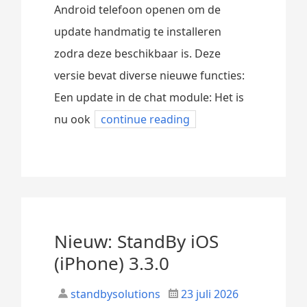
Android telefoon openen om de
update handmatig te installeren
zodra deze beschikbaar is. Deze
versie bevat diverse nieuwe functies:
Een update in de chat module: Het is
nu ook
continue reading
Nieuw: StandBy iOS
(iPhone) 3.3.0
standbysolutions
23 juli 2026