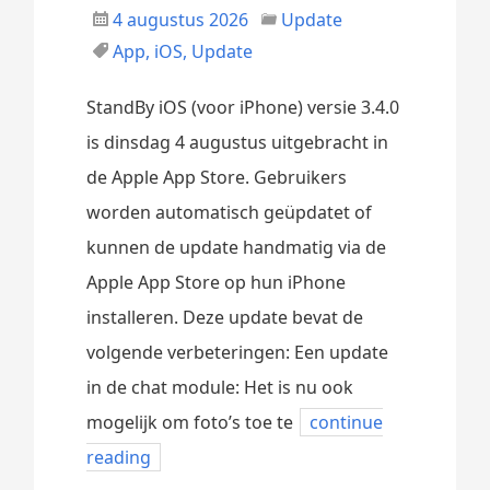
4 augustus 2026
Update
App
,
iOS
,
Update
StandBy iOS (voor iPhone) versie 3.4.0
is dinsdag 4 augustus uitgebracht in
de Apple App Store. Gebruikers
worden automatisch geüpdatet of
kunnen de update handmatig via de
Apple App Store op hun iPhone
installeren. Deze update bevat de
volgende verbeteringen: Een update
in de chat module: Het is nu ook
mogelijk om foto’s toe te
continue
reading