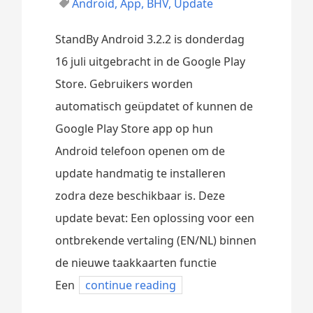
Android
,
App
,
BHV
,
Update
StandBy Android 3.2.2 is donderdag
16 juli uitgebracht in de Google Play
Store. Gebruikers worden
automatisch geüpdatet of kunnen de
Google Play Store app op hun
Android telefoon openen om de
update handmatig te installeren
zodra deze beschikbaar is. Deze
update bevat: Een oplossing voor een
ontbrekende vertaling (EN/NL) binnen
de nieuwe taakkaarten functie
Een
continue reading