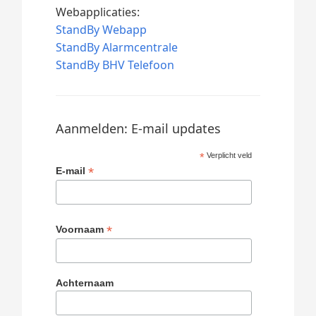
Webapplicaties:
StandBy Webapp
StandBy Alarmcentrale
StandBy BHV Telefoon
Aanmelden: E-mail updates
*
Verplicht veld
*
E-mail
*
Voornaam
Achternaam