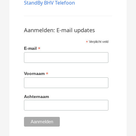
StandBy BHV Telefoon
Aanmelden: E-mail updates
*
Verplicht veld
*
E-mail
*
Voornaam
Achternaam