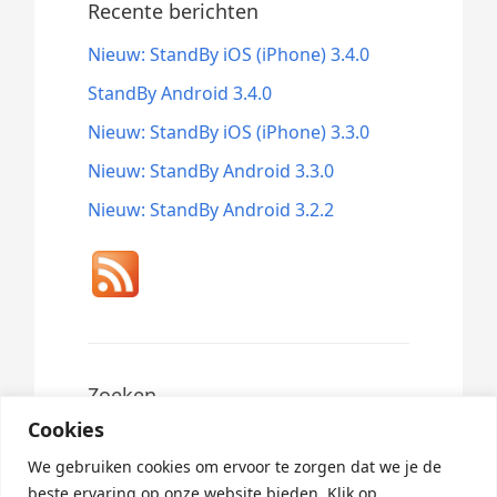
Recente berichten
Nieuw: StandBy iOS (iPhone) 3.4.0
StandBy Android 3.4.0
Nieuw: StandBy iOS (iPhone) 3.3.0
Nieuw: StandBy Android 3.3.0
Nieuw: StandBy Android 3.2.2
Zoeken
Cookies
Search
for:
We gebruiken cookies om ervoor te zorgen dat we je de
beste ervaring op onze website bieden. Klik op