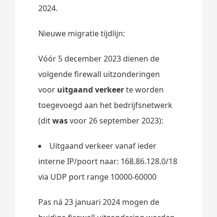
2024.
Nieuwe migratie tijdlijn:
Vóór 5 december 2023 dienen de
volgende firewall uitzonderingen
voor
uitgaand verkeer
te worden
toegevoegd aan het bedrijfsnetwerk
(dit
was
voor 26 september 2023):
Uitgaand verkeer vanaf ieder
interne IP/poort naar: 168.86.128.0/18
via UDP port range 10000-60000
Pas ná 23 januari 2024 mogen de