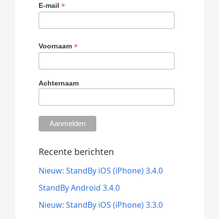
*
E-mail
*
Voornaam
Achternaam
Recente berichten
Nieuw: StandBy iOS (iPhone) 3.4.0
StandBy Android 3.4.0
Nieuw: StandBy iOS (iPhone) 3.3.0