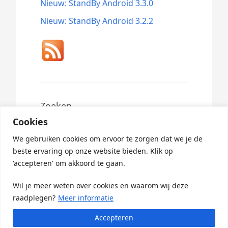
Nieuw: StandBy Android 3.3.0
Nieuw: StandBy Android 3.2.2
Zoeken
Cookies
Search
for:
We gebruiken cookies om ervoor te zorgen dat we je de
beste ervaring op onze website bieden. Klik op
'accepteren' om akkoord te gaan.
Wil je meer weten over cookies en waarom wij deze
raadplegen?
Meer informatie
Accepteren