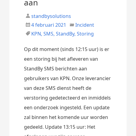
aan
standbysolutions
4 februari 2021
Incident
KPN
,
SMS
,
StandBy
,
Storing
Op dit moment (sinds 12:15 uur) is er
een storing bij het afleveren van
StandBy SMS berichten aan
gebruikers van KPN. Onze leverancier
van deze SMS dienst heeft de
verstoring gedetecteerd en inmiddels
een onderzoek ingesteld. Een update
zal binnen het komende uur worden
gedeeld. Update 13:15 uur: Het