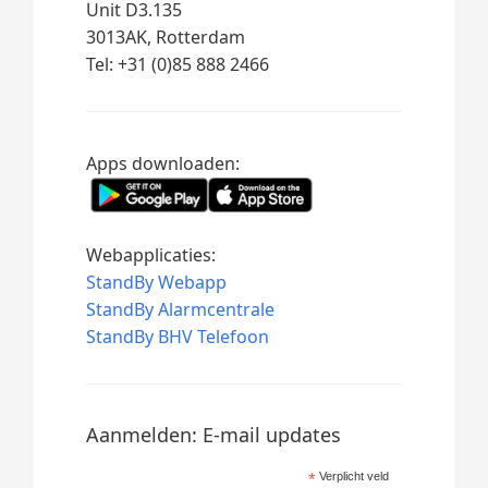
Unit D3.135
3013AK, Rotterdam
Tel: +31 (0)85 888 2466
Apps downloaden:
Webapplicaties:
StandBy Webapp
StandBy Alarmcentrale
StandBy BHV Telefoon
Aanmelden: E-mail updates
*
Verplicht veld