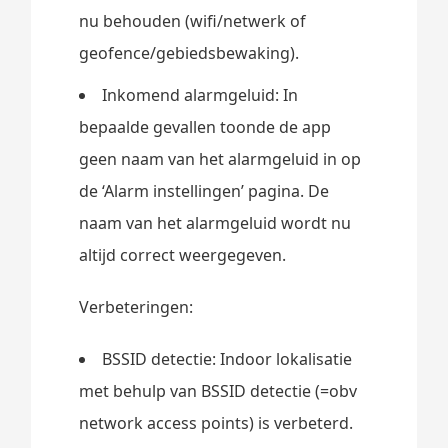
nu behouden (wifi/netwerk of
geofence/gebiedsbewaking).
Inkomend alarmgeluid: In
bepaalde gevallen toonde de app
geen naam van het alarmgeluid in op
de ‘Alarm instellingen’ pagina. De
naam van het alarmgeluid wordt nu
altijd correct weergegeven.
Verbeteringen:
BSSID detectie: Indoor lokalisatie
met behulp van BSSID detectie (=obv
network access points) is verbeterd.