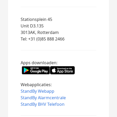
Stationsplein 45
Unit D3.135
3013AK, Rotterdam
Tel: +31 (0)85 888 2466
Apps downloaden:
Webapplicaties:
StandBy Webapp
StandBy Alarmcentrale
StandBy BHV Telefoon