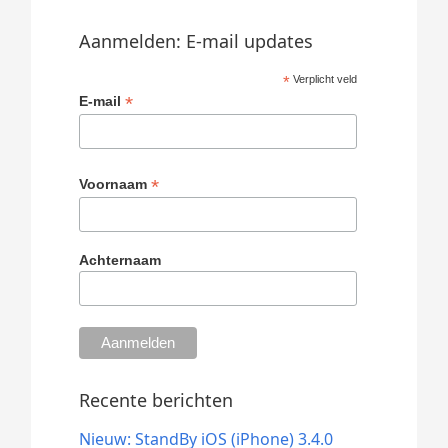
Aanmelden: E-mail updates
*
Verplicht veld
*
E-mail
*
Voornaam
Achternaam
Recente berichten
Nieuw: StandBy iOS (iPhone) 3.4.0