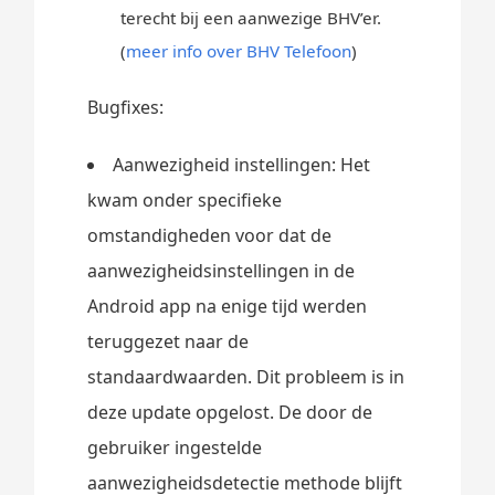
terecht bij een aanwezige BHV’er.
(
meer info over BHV Telefoon
)
Bugfixes:
Aanwezigheid instellingen: Het
kwam onder specifieke
omstandigheden voor dat de
aanwezigheidsinstellingen in de
Android app na enige tijd werden
teruggezet naar de
standaardwaarden. Dit probleem is in
deze update opgelost. De door de
gebruiker ingestelde
aanwezigheidsdetectie methode blijft