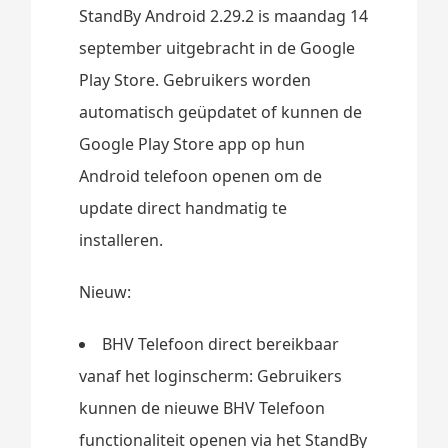
StandBy Android 2.29.2 is maandag 14
september uitgebracht in de Google
Play Store. Gebruikers worden
automatisch geüpdatet of kunnen de
Google Play Store app op hun
Android telefoon openen om de
update direct handmatig te
installeren.
Nieuw:
BHV Telefoon direct bereikbaar
vanaf het loginscherm: Gebruikers
kunnen de nieuwe BHV Telefoon
functionaliteit openen via het StandBy