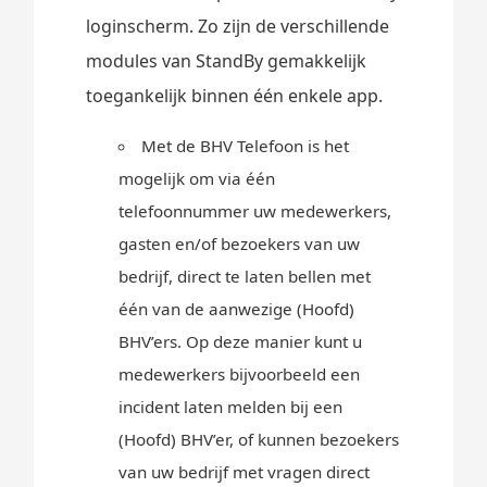
loginscherm. Zo zijn de verschillende
modules van StandBy gemakkelijk
toegankelijk binnen één enkele app.
Met de BHV Telefoon is het
mogelijk om via één
telefoonnummer uw medewerkers,
gasten en/of bezoekers van uw
bedrijf, direct te laten bellen met
één van de aanwezige (Hoofd)
BHV’ers. Op deze manier kunt u
medewerkers bijvoorbeeld een
incident laten melden bij een
(Hoofd) BHV’er, of kunnen bezoekers
van uw bedrijf met vragen direct