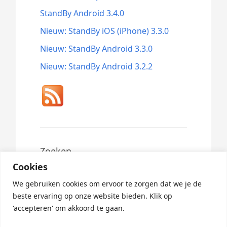
StandBy Android 3.4.0
Nieuw: StandBy iOS (iPhone) 3.3.0
Nieuw: StandBy Android 3.3.0
Nieuw: StandBy Android 3.2.2
Zoeken
Cookies
Search
for:
We gebruiken cookies om ervoor te zorgen dat we je de
beste ervaring op onze website bieden. Klik op
'accepteren' om akkoord te gaan.