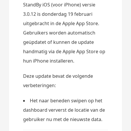
StandBy iOS (voor iPhone) versie
3.0.12 is donderdag 19 februari
uitgebracht in de Apple App Store.
Gebruikers worden automatisch
geüpdatet of kunnen de update
handmatig via de Apple App Store op
hun iPhone installeren.
Deze update bevat de volgende
verbeteringen:
Het naar beneden swipen op het
dashboard ververst de locatie van de
gebruiker nu met de nieuwste data.