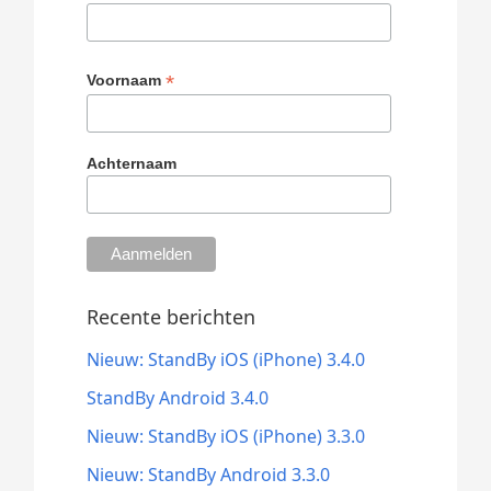
*
Voornaam
Achternaam
Recente berichten
Nieuw: StandBy iOS (iPhone) 3.4.0
StandBy Android 3.4.0
Nieuw: StandBy iOS (iPhone) 3.3.0
Nieuw: StandBy Android 3.3.0