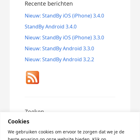
Recente berichten
Nieuw: StandBy iOS (iPhone) 3.4.0
StandBy Android 3.4.0
Nieuw: StandBy iOS (iPhone) 3.3.0
Nieuw: StandBy Android 3.3.0
Nieuw: StandBy Android 3.2.2
Zoeken
Cookies
Search
for:
We gebruiken cookies om ervoor te zorgen dat we je de
beste ervaring op onze website bieden. Klik op