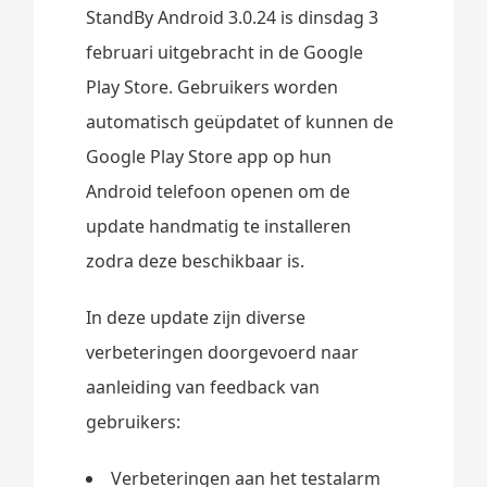
StandBy Android 3.0.24 is dinsdag 3
februari uitgebracht in de Google
Play Store. Gebruikers worden
automatisch geüpdatet of kunnen de
Google Play Store app op hun
Android telefoon openen om de
update handmatig te installeren
zodra deze beschikbaar is.
In deze update zijn diverse
verbeteringen doorgevoerd naar
aanleiding van feedback van
gebruikers:
Verbeteringen aan het testalarm