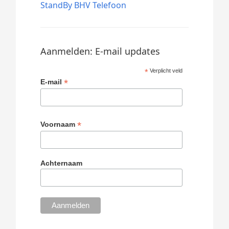
StandBy BHV Telefoon
Aanmelden: E-mail updates
*
Verplicht veld
*
E-mail
*
Voornaam
Achternaam