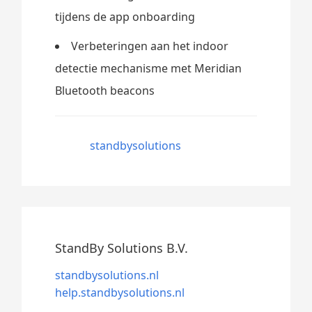
tijdens de app onboarding
Verbeteringen aan het indoor
detectie mechanisme met Meridian
Bluetooth beacons
standbysolutions
StandBy Solutions B.V.
standbysolutions.nl
help.standbysolutions.nl