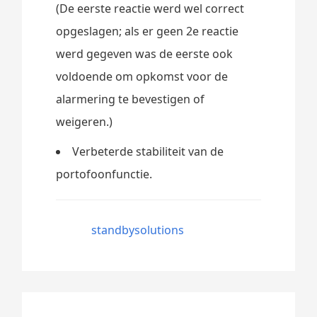
(De eerste reactie werd wel correct
opgeslagen; als er geen 2e reactie
werd gegeven was de eerste ook
voldoende om opkomst voor de
alarmering te bevestigen of
weigeren.)
Verbeterde stabiliteit van de
portofoonfunctie.
standbysolutions