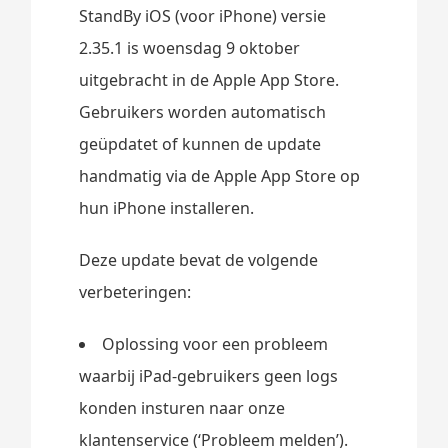
StandBy iOS (voor iPhone) versie
2.35.1 is woensdag 9 oktober
uitgebracht in de Apple App Store.
Gebruikers worden automatisch
geüpdatet of kunnen de update
handmatig via de Apple App Store op
hun iPhone installeren.
Deze update bevat de volgende
verbeteringen:
Oplossing voor een probleem
waarbij iPad-gebruikers geen logs
konden insturen naar onze
klantenservice (‘Probleem melden’).