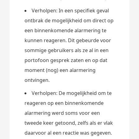
Verholpen: In een specifiek geval
ontbrak de mogelijkheid om direct op
een binnenkomende alarmering te
kunnen reageren. Dit gebeurde voor
sommige gebruikers als ze al in een
portofoon gesprek zaten en op dat
moment (nog) een alarmering
ontvingen.
Verholpen: De mogelijkheid om te
reageren op een binnenkomende
alarmering werd soms voor een
tweede keer getoond, zelfs als er vlak
daarvoor al een reactie was gegeven.