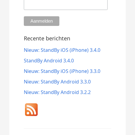
Recente berichten
Nieuw: StandBy iOS (iPhone) 3.4.0
StandBy Android 3.4.0
Nieuw: StandBy iOS (iPhone) 3.3.0
Nieuw: StandBy Android 3.3.0
Nieuw: StandBy Android 3.2.2