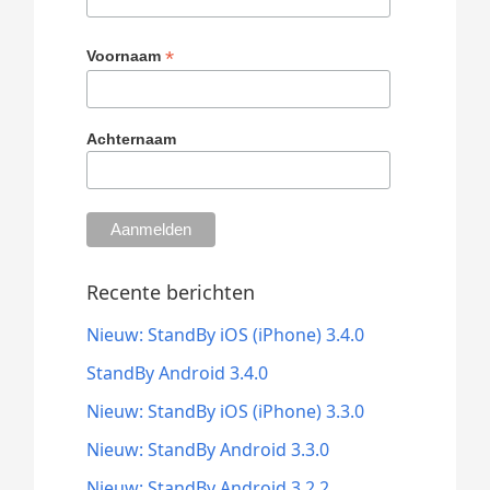
*
Voornaam
Achternaam
Recente berichten
Nieuw: StandBy iOS (iPhone) 3.4.0
StandBy Android 3.4.0
Nieuw: StandBy iOS (iPhone) 3.3.0
Nieuw: StandBy Android 3.3.0
Nieuw: StandBy Android 3.2.2