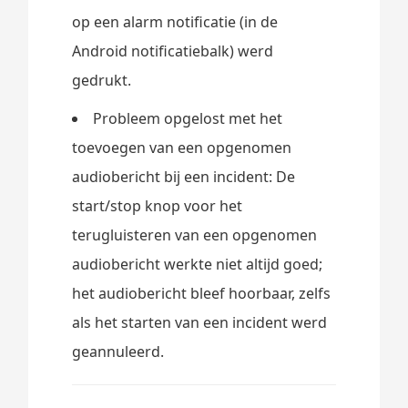
op een alarm notificatie (in de
Android notificatiebalk) werd
gedrukt.
Probleem opgelost met het
toevoegen van een opgenomen
audiobericht bij een incident: De
start/stop knop voor het
terugluisteren van een opgenomen
audiobericht werkte niet altijd goed;
het audiobericht bleef hoorbaar, zelfs
als het starten van een incident werd
geannuleerd.