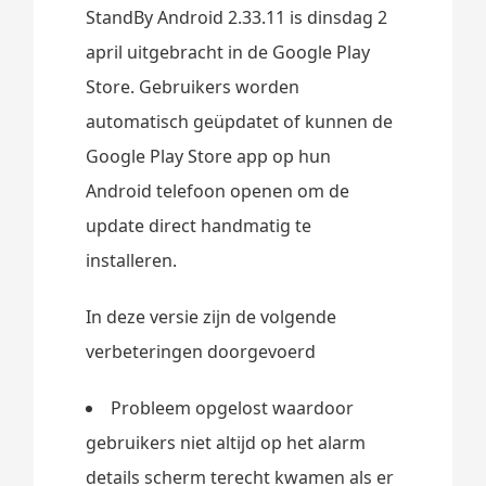
StandBy Android 2.33.11 is dinsdag 2
april uitgebracht in de Google Play
Store. Gebruikers worden
automatisch geüpdatet of kunnen de
Google Play Store app op hun
Android telefoon openen om de
update direct handmatig te
installeren.
In deze versie zijn de volgende
verbeteringen doorgevoerd
Probleem opgelost waardoor
gebruikers niet altijd op het alarm
details scherm terecht kwamen als er