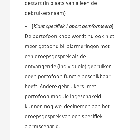
gestart (in plaats van alleen de
gebruikersnaam)
[
Klant specifiek / apart geïnformeerd
]
De portofoon knop wordt nu ook niet
meer getoond bij alarmeringen met
een groepsgesprek als de
ontvangende (individuele) gebruiker
geen portofoon functie beschikbaar
heeft. Andere gebruikers -met
portofoon module ingeschakeld-
kunnen nog wel deelnemen aan het
groepsgesprek van een specifiek
alarmscenario.