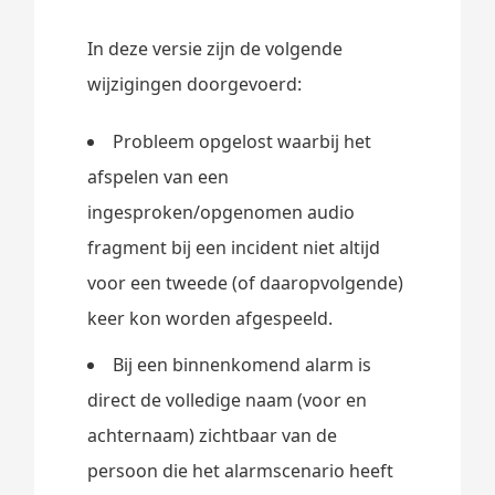
In deze versie zijn de volgende
wijzigingen doorgevoerd:
Probleem opgelost waarbij het
afspelen van een
ingesproken/opgenomen audio
fragment bij een incident niet altijd
voor een tweede (of daaropvolgende)
keer kon worden afgespeeld.
Bij een binnenkomend alarm is
direct de volledige naam (voor en
achternaam) zichtbaar van de
persoon die het alarmscenario heeft