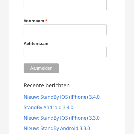
*
Voornaam
Achternaam
Recente berichten
Nieuw: StandBy iOS (iPhone) 3.4.0
StandBy Android 3.4.0
Nieuw: StandBy iOS (iPhone) 3.3.0
Nieuw: StandBy Android 3.3.0