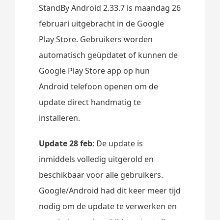
StandBy Android 2.33.7 is maandag 26
februari uitgebracht in de Google
Play Store. Gebruikers worden
automatisch geüpdatet of kunnen de
Google Play Store app op hun
Android telefoon openen om de
update direct handmatig te
installeren.
Update 28 feb
: De update is
inmiddels volledig uitgerold en
beschikbaar voor alle gebruikers.
Google/Android had dit keer meer tijd
nodig om de update te verwerken en