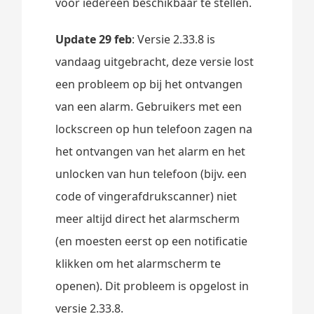
voor iedereen beschikbaar te stellen.
Update 29 feb
: Versie 2.33.8 is
vandaag uitgebracht, deze versie lost
een probleem op bij het ontvangen
van een alarm. Gebruikers met een
lockscreen op hun telefoon zagen na
het ontvangen van het alarm en het
unlocken van hun telefoon (bijv. een
code of vingerafdrukscanner) niet
meer altijd direct het alarmscherm
(en moesten eerst op een notificatie
klikken om het alarmscherm te
openen). Dit probleem is opgelost in
versie 2.33.8.