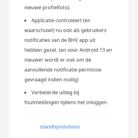
nieuwe profielfoto).
Applicatie controleert (en
waarschuwt) nu ook als gebruikers
notificaties van de BHV app uit
hebben gezet. (en voor Android 13 en
nieuwer wordt er ook om de
aanvullende notificatie permissie
gevraagd indien nodig)
Verbeterde uitleg bij
foutmeldingen tijdens het inloggen
standbysolutions