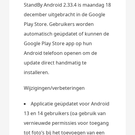
StandBy Android 2.33.4 is maandag 18
december uitgebracht in de Google
Play Store. Gebruikers worden
automatisch geüpdatet of kunnen de
Google Play Store app op hun
Android telefoon openen om de
update direct handmatig te
installeren.
Wijzigingen/verbeteringen
Applicatie geüpdatet voor Android
13 en 14 gebruikers (oa gebruik van
vernieuwde permissies voor toegang
tot foto’s bij het toevoegen van een