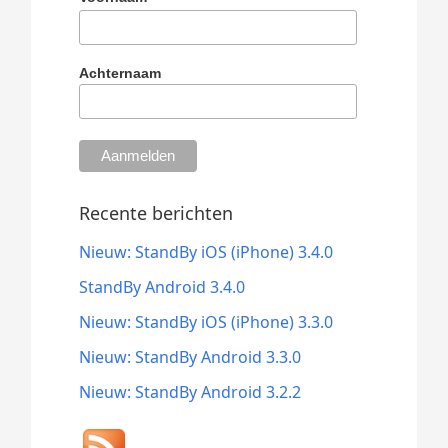
Achternaam
Recente berichten
Nieuw: StandBy iOS (iPhone) 3.4.0
StandBy Android 3.4.0
Nieuw: StandBy iOS (iPhone) 3.3.0
Nieuw: StandBy Android 3.3.0
Nieuw: StandBy Android 3.2.2