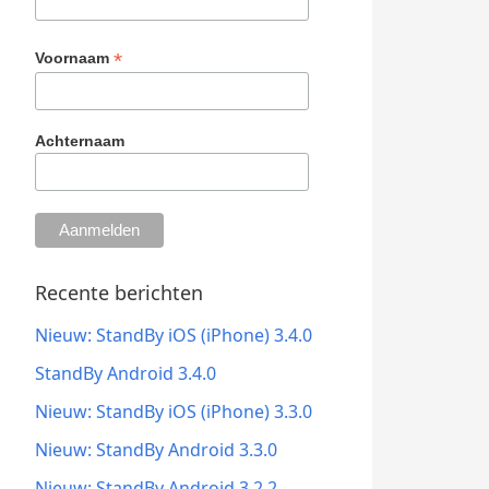
*
Voornaam
Achternaam
Recente berichten
Nieuw: StandBy iOS (iPhone) 3.4.0
StandBy Android 3.4.0
Nieuw: StandBy iOS (iPhone) 3.3.0
Nieuw: StandBy Android 3.3.0
Nieuw: StandBy Android 3.2.2