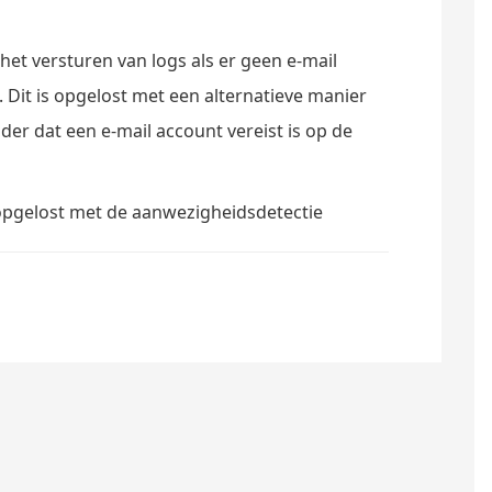
het versturen van logs als er geen e-mail
Dit is opgelost met een alternatieve manier
der dat een e-mail account vereist is op de
 opgelost met de aanwezigheidsdetectie