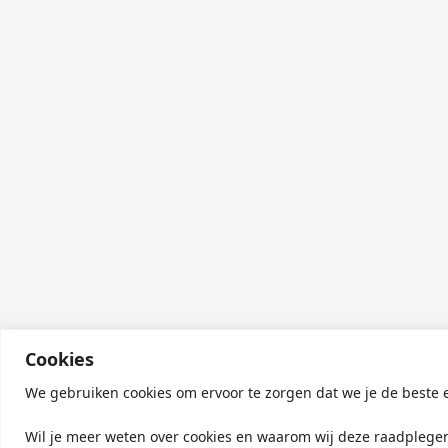
Cookies
We gebruiken cookies om ervoor te zorgen dat we je de beste e
Wil je meer weten over cookies en waarom wij deze raadplege