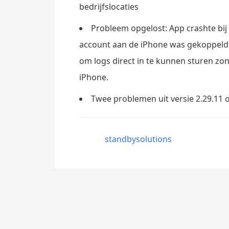
bedrijfslocaties
Probleem opgelost: App crashte bij 
account aan de iPhone was gekoppeld. 
om logs direct in te kunnen sturen zon
iPhone.
Twee problemen uit versie 2.29.11
standbysolutions