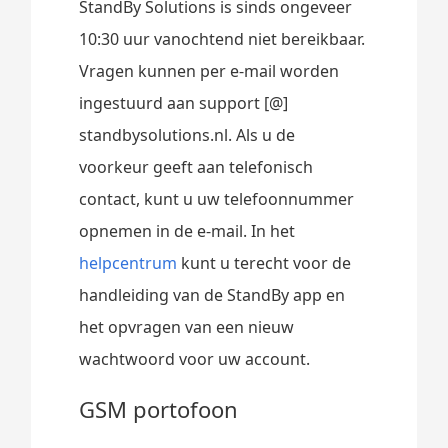
StandBy Solutions is sinds ongeveer
10:30 uur vanochtend niet bereikbaar.
Vragen kunnen per e-mail worden
ingestuurd aan support [@]
standbysolutions.nl. Als u de
voorkeur geeft aan telefonisch
contact, kunt u uw telefoonnummer
opnemen in de e-mail. In het
helpcentrum
kunt u terecht voor de
handleiding van de StandBy app en
het opvragen van een nieuw
wachtwoord voor uw account.
GSM portofoon