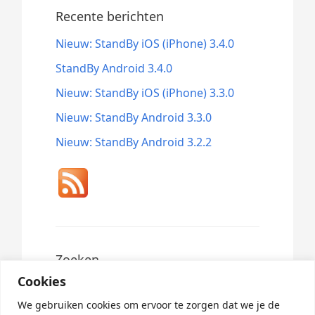
Recente berichten
Nieuw: StandBy iOS (iPhone) 3.4.0
StandBy Android 3.4.0
Nieuw: StandBy iOS (iPhone) 3.3.0
Nieuw: StandBy Android 3.3.0
Nieuw: StandBy Android 3.2.2
Zoeken
Cookies
Search
for:
We gebruiken cookies om ervoor te zorgen dat we je de