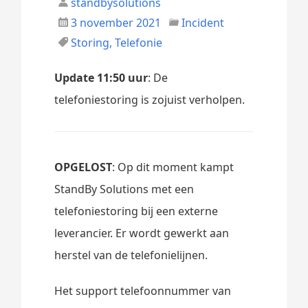
standbysolutions
3 november 2021
Incident
Storing
,
Telefonie
Update 11:50 uur
: De
telefoniestoring is zojuist verholpen.
OPGELOST
: Op dit moment kampt
StandBy Solutions met een
telefoniestoring bij een externe
leverancier. Er wordt gewerkt aan
herstel van de telefonielijnen.
Het support telefoonnummer van