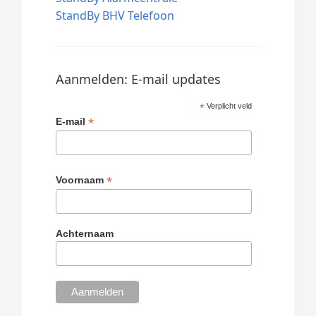
StandBy BHV Telefoon
Aanmelden: E-mail updates
*
Verplicht veld
*
E-mail
*
Voornaam
Achternaam