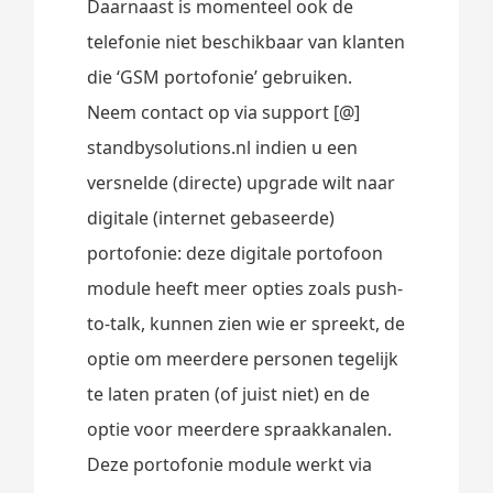
Daarnaast is momenteel ook de
telefonie niet beschikbaar van klanten
die ‘GSM portofonie’ gebruiken.
Neem contact op via support [@]
standbysolutions.nl indien u een
versnelde (directe) upgrade wilt naar
digitale (internet gebaseerde)
portofonie: deze digitale portofoon
module heeft meer opties zoals push-
to-talk, kunnen zien wie er spreekt, de
optie om meerdere personen tegelijk
te laten praten (of juist niet) en de
optie voor meerdere spraakkanalen.
Deze portofonie module werkt via