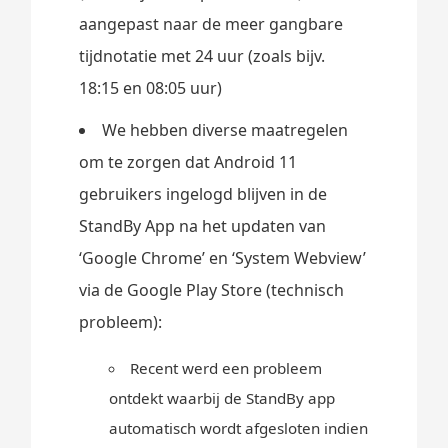
aangepast naar de meer gangbare
tijdnotatie met 24 uur (zoals bijv.
18:15 en 08:05 uur)
We hebben diverse maatregelen
om te zorgen dat Android 11
gebruikers ingelogd blijven in de
StandBy App na het updaten van
‘Google Chrome’ en ‘System Webview’
via de Google Play Store (technisch
probleem):
Recent werd een probleem
ontdekt waarbij de StandBy app
automatisch wordt afgesloten indien