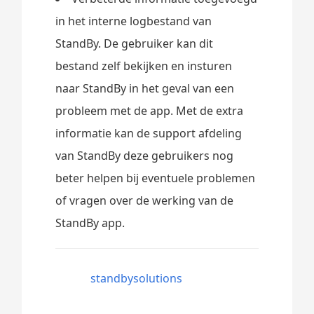
in het interne logbestand van
StandBy. De gebruiker kan dit
bestand zelf bekijken en insturen
naar StandBy in het geval van een
probleem met de app. Met de extra
informatie kan de support afdeling
van StandBy deze gebruikers nog
beter helpen bij eventuele problemen
of vragen over de werking van de
StandBy app.
standbysolutions