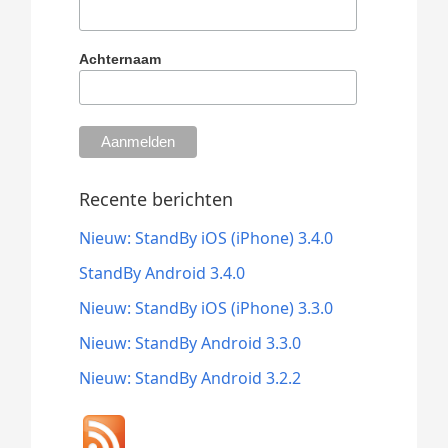
Achternaam
Recente berichten
Nieuw: StandBy iOS (iPhone) 3.4.0
StandBy Android 3.4.0
Nieuw: StandBy iOS (iPhone) 3.3.0
Nieuw: StandBy Android 3.3.0
Nieuw: StandBy Android 3.2.2