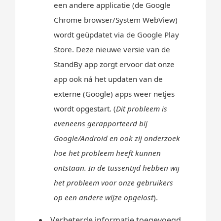
een andere applicatie (de Google
Chrome browser/System WebView)
wordt geüpdatet via de Google Play
Store. Deze nieuwe versie van de
StandBy app zorgt ervoor dat onze
app ook ná het updaten van de
externe (Google) apps weer netjes
wordt opgestart. (
Dit probleem is
eveneens gerapporteerd bij
Google/Android en ook zij onderzoek
hoe het probleem heeft kunnen
ontstaan. In de tussentijd hebben wij
het probleem voor onze gebruikers
op een andere wijze opgelost
).
Verbeterde informatie toegevoegd