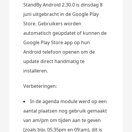
StandBy Android 2.30.0 is dinsdag 8
juni uitgebracht in de Google Play
Store. Gebruikers worden
automatisch geüpdatet of kunnen de
Google Play Store app op hun
Android telefoon openen om de
update direct handmatig te
installeren.
Verbeteringen:
In de agenda module werd op een
aantal plaatsen nog gebruik gemaakt
van am/pm om tijden aan te geven
(zoals bijv. 05:35pm en 09:am), dit is