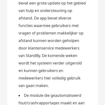
bevat een grote update op het gebied
van hulp en ondersteuning op
afstand. De app bevat diverse
functies waarmee gebruikers met
vragen of problemen makkelijker op
afstand kunnen worden geholpen
door klantenservice medewerkers
van StandBy. De komende weken
wordt het systeem verder uitgerold
en kunnen gebruikers en
medewerkers hier volledig gebruik
van gaan maken.
De module die geautomatiseerd
fout/crashrapportages maakt en aan