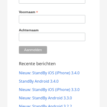
*
Voornaam
Achternaam
Recente berichten
Nieuw: StandBy iOS (iPhone) 3.4.0
StandBy Android 3.4.0
Nieuw: StandBy iOS (iPhone) 3.3.0
Nieuw: StandBy Android 3.3.0
Nieuw: StandBy Android 3.2.2