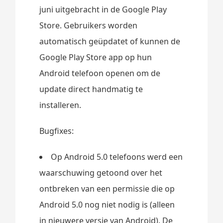
juni uitgebracht in de Google Play
Store. Gebruikers worden
automatisch geüpdatet of kunnen de
Google Play Store app op hun
Android telefoon openen om de
update direct handmatig te
installeren.
Bugfixes:
Op Android 5.0 telefoons werd een
waarschuwing getoond over het
ontbreken van een permissie die op
Android 5.0 nog niet nodig is (alleen
in nieuwere versie van Android). De