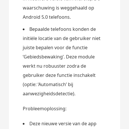
waarschuwing is weggehaald op
Android 5.0 telefoons.
Bepaalde telefoons konden de
initiële locatie van de gebruiker niet
juiste bepalen voor de functie
‘Gebiedsbewaking’. Deze module
werkt nu robuuster zodra de
gebruiker deze functie inschakelt
(optie: ‘Automatisch’ bij
aanwezigheidsdetectie).
Probleemoplossing:
Deze nieuwe versie van de app