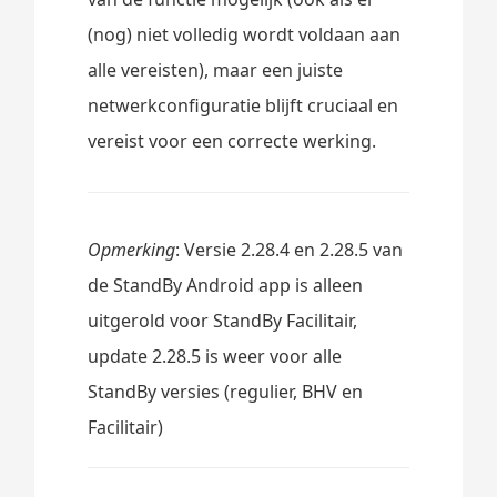
(nog) niet volledig wordt voldaan aan
alle vereisten), maar een juiste
netwerkconfiguratie blijft cruciaal en
vereist voor een correcte werking.
Opmerking
: Versie 2.28.4 en 2.28.5 van
de StandBy Android app is alleen
uitgerold voor StandBy Facilitair,
update 2.28.5 is weer voor alle
StandBy versies (regulier, BHV en
Facilitair)